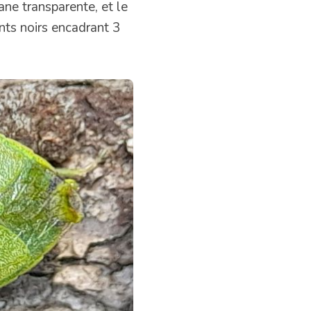
ane transparente, et le
nts noirs encadrant 3