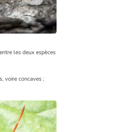
s entre les deux espèces
, voire concaves ;