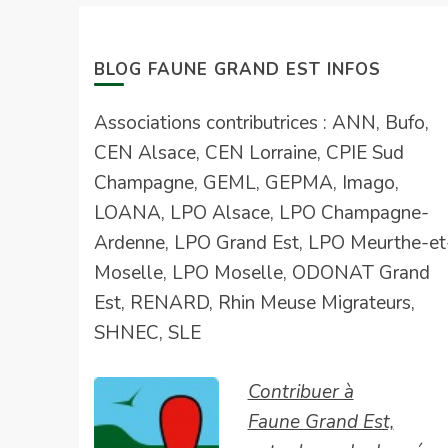
BLOG FAUNE GRAND EST INFOS
Associations contributrices : ANN, Bufo,
CEN Alsace, CEN Lorraine, CPIE Sud
Champagne, GEML, GEPMA, Imago,
LOANA, LPO Alsace, LPO Champagne-
Ardenne, LPO Grand Est, LPO Meurthe-et
Moselle, LPO Moselle, ODONAT Grand
Est, RENARD, Rhin Meuse Migrateurs,
SHNEC, SLE
Contribuer à
Faune Grand Est,