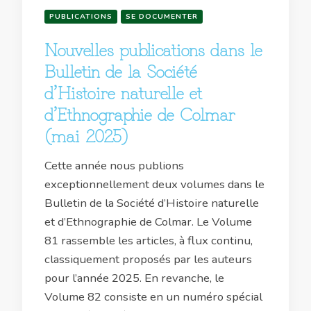
PUBLICATIONS
SE DOCUMENTER
Nouvelles publications dans le
Bulletin de la Société
d’Histoire naturelle et
d’Ethnographie de Colmar
(mai 2025)
Cette année nous publions
exceptionnellement deux volumes dans le
Bulletin de la Société d’Histoire naturelle
et d’Ethnographie de Colmar. Le Volume
81 rassemble les articles, à flux continu,
classiquement proposés par les auteurs
pour l’année 2025. En revanche, le
Volume 82 consiste en un numéro spécial