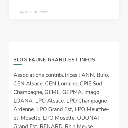
JANVIER 31, 2025
BLOG FAUNE GRAND EST INFOS
Associations contributrices : ANN, Bufo,
CEN Alsace, CEN Lorraine, CPIE Sud
Champagne, GEML, GEPMA, Imago,
LOANA, LPO Alsace, LPO Champagne-
Ardenne, LPO Grand Est, LPO Meurthe-
et-Moselle, LPO Moselle, ODONAT
Grand Est, RENARD, Rhin Meuse