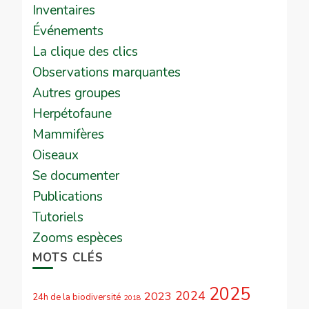
Inventaires
Événements
La clique des clics
Observations marquantes
Autres groupes
Herpétofaune
Mammifères
Oiseaux
Se documenter
Publications
Tutoriels
Zooms espèces
MOTS CLÉS
2025
2024
2023
24h de la biodiversité
2018