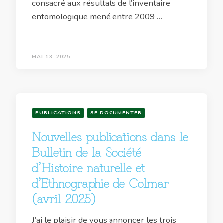
consacré aux résultats de l’inventaire
entomologique mené entre 2009 …
MAI 13, 2025
PUBLICATIONS
SE DOCUMENTER
Nouvelles publications dans le
Bulletin de la Société
d’Histoire naturelle et
d’Ethnographie de Colmar
(avril 2025)
J’ai le plaisir de vous annoncer les trois