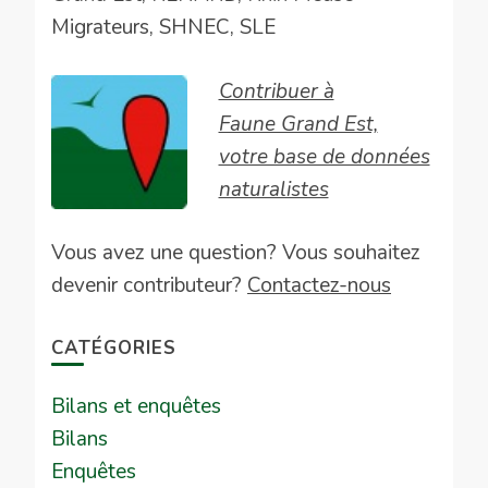
Migrateurs, SHNEC, SLE
Contribuer à
Faune Grand Est,
votre base de données
naturalistes
Vous avez une question? Vous souhaitez
devenir contributeur?
Contactez-nous
CATÉGORIES
Bilans et enquêtes
Bilans
Enquêtes