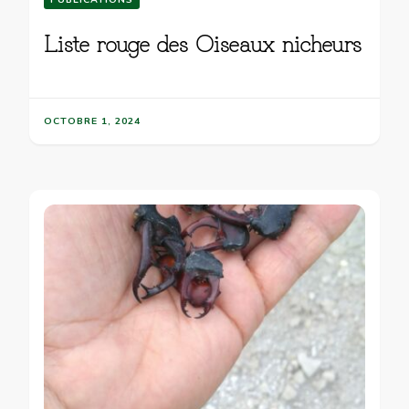
Liste rouge des Oiseaux nicheurs
OCTOBRE 1, 2024