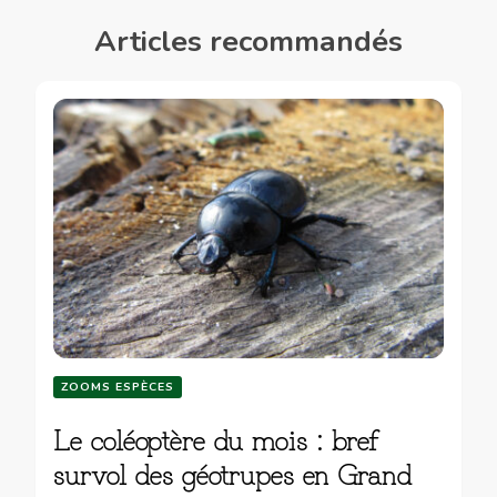
Articles recommandés
ZOOMS ESPÈCES
Le coléoptère du mois : bref
survol des géotrupes en Grand