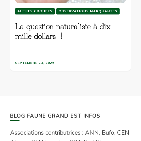
AUTRES GROUPES
OBSERVATIONS MARQUANTES
La question naturaliste à dix
mille dollars !
SEPTEMBRE 23, 2025
BLOG FAUNE GRAND EST INFOS
Associations contributrices : ANN, Bufo, CEN