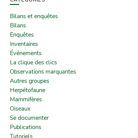
Bilans et enquêtes
Bilans
Enquêtes
Inventaires
Événements
La clique des clics
Observations marquantes
Autres groupes
Herpétofaune
Mammifères
Oiseaux
Se documenter
Publications
Tutoriels