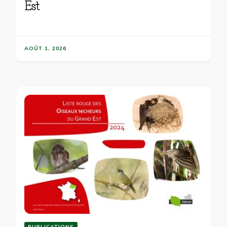
Est
AOÛT 1, 2026
PUBLICATIONS