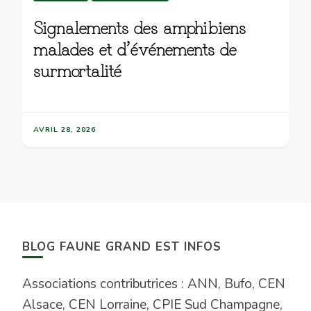
Signalements des amphibiens
malades et d’événements de
surmortalité
AVRIL 28, 2026
BLOG FAUNE GRAND EST INFOS
Associations contributrices : ANN, Bufo, CEN
Alsace, CEN Lorraine, CPIE Sud Champagne,