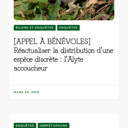
BILANS ET ENQUÊTES
ENQUÊTES
[APPEL À BÉNÉVOLES]
Réactualiser la distribution d’une
espèce discrète : l’Alyte
accoucheur
MARS 20, 2025
ENQUÊTES
HERPÉTOFAUNE