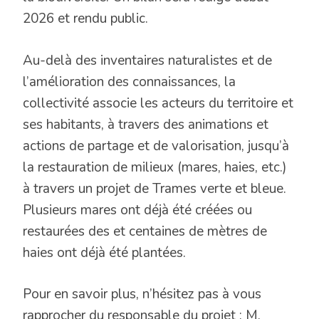
2026 et rendu public.
Au-delà des inventaires naturalistes et de
l’amélioration des connaissances, la
collectivité associe les acteurs du territoire et
ses habitants, à travers des animations et
actions de partage et de valorisation, jusqu’à
la restauration de milieux (mares, haies, etc.)
à travers un projet de Trames verte et bleue.
Plusieurs mares ont déjà été créées ou
restaurées des et centaines de mètres de
haies ont déjà été plantées.
Pour en savoir plus, n’hésitez pas à vous
rapprocher du responsable du projet : M.