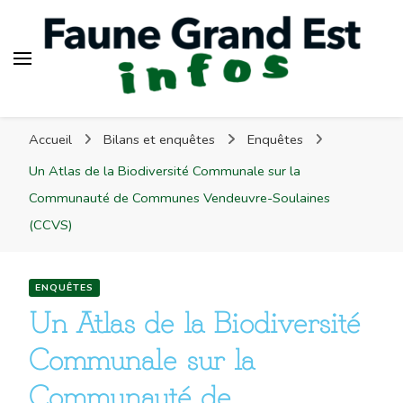
Faune Grand Est Infos
Accueil
Bilans et enquêtes
Enquêtes
Un Atlas de la Biodiversité Communale sur la
Communauté de Communes Vendeuvre-Soulaines
(CCVS)
ENQUÊTES
Un Atlas de la Biodiversité
Communale sur la
Communauté de