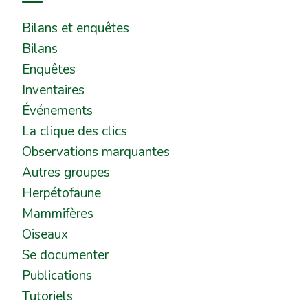
Bilans et enquêtes
Bilans
Enquêtes
Inventaires
Événements
La clique des clics
Observations marquantes
Autres groupes
Herpétofaune
Mammifères
Oiseaux
Se documenter
Publications
Tutoriels