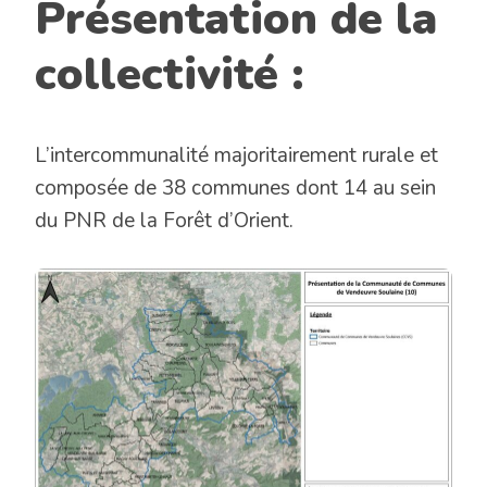
Présentation de la
collectivité :
L’intercommunalité majoritairement rurale et
composée de 38 communes dont 14 au sein
du PNR de la Forêt d’Orient.