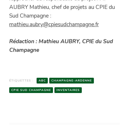
AUBRY Mathieu, chef de projets au CPIE du
Sud Champagne :
mathieu.aubry@cpiesudchampagne.fr
Rédaction : Mathieu AUBRY, CPIE du Sud
Champagne
ÉTIQUETTES :
ABC
CHAMPAGNE-ARDENNE
CPIE SUD CHAMPAGNE
INVENTAIRES