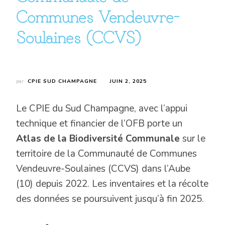
Communes Vendeuvre-
Soulaines (CCVS)
par
CPIE SUD CHAMPAGNE
JUIN 2, 2025
Le CPIE du Sud Champagne, avec l’appui
technique et financier de l’OFB porte un
Atlas de la Biodiversité Communale
sur le
territoire de la Communauté de Communes
Vendeuvre-Soulaines (CCVS) dans l’Aube
(10) depuis 2022. Les inventaires et la récolte
des données se poursuivent jusqu’à fin 2025.