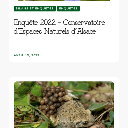
BILANS ET ENQUÊTES
ENQUÊTES
Enquête 2022 – Conservatoire
d’Espaces Naturels d’Alsace
AVRIL 15, 2022