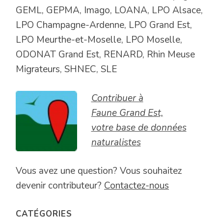
GEML, GEPMA, Imago, LOANA, LPO Alsace,
LPO Champagne-Ardenne, LPO Grand Est,
LPO Meurthe-et-Moselle, LPO Moselle,
ODONAT Grand Est, RENARD, Rhin Meuse
Migrateurs, SHNEC, SLE
Contribuer à
Faune Grand Est,
votre base de données
naturalistes
Vous avez une question? Vous souhaitez
devenir contributeur?
Contactez-nous
CATÉGORIES