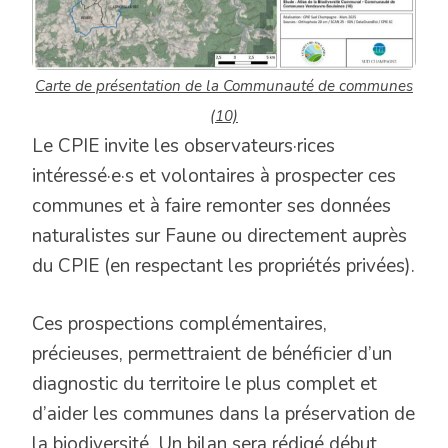
Carte de présentation de la Communauté de communes
(10)
Le CPIE invite les observateurs·rices
intéressé·e·s et volontaires à prospecter ces
communes et à faire remonter ses données
naturalistes sur Faune ou directement auprès
du CPIE (en respectant les propriétés privées).
Ces prospections complémentaires,
précieuses, permettraient de bénéficier d’un
diagnostic du territoire le plus complet et
d’aider les communes dans la préservation de
la biodiversité. Un bilan sera rédigé début