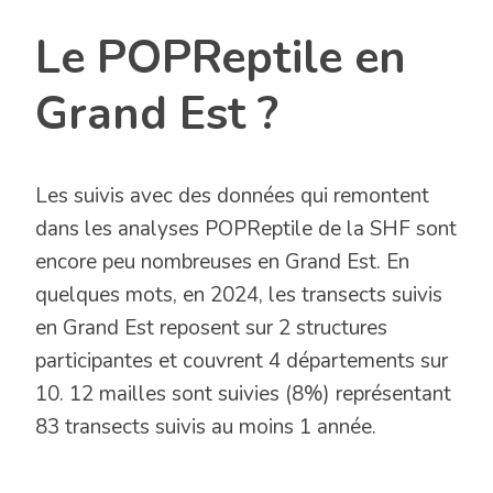
Le POPReptile en
Grand Est ?
Les suivis avec des données qui remontent
dans les analyses POPReptile de la SHF sont
encore peu nombreuses en Grand Est. En
quelques mots, en 2024, les transects suivis
en Grand Est reposent sur 2 structures
participantes et couvrent 4 départements sur
10. 12 mailles sont suivies (8%) représentant
83 transects suivis au moins 1 année.