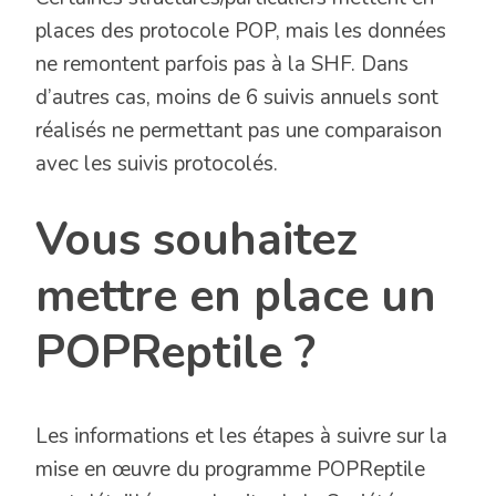
places des protocole POP, mais les données
ne remontent parfois pas à la SHF. Dans
d’autres cas, moins de 6 suivis annuels sont
réalisés ne permettant pas une comparaison
avec les suivis protocolés.
Vous souhaitez
mettre en place un
POPReptile ?
Les informations et les étapes à suivre sur la
mise en œuvre du programme POPReptile