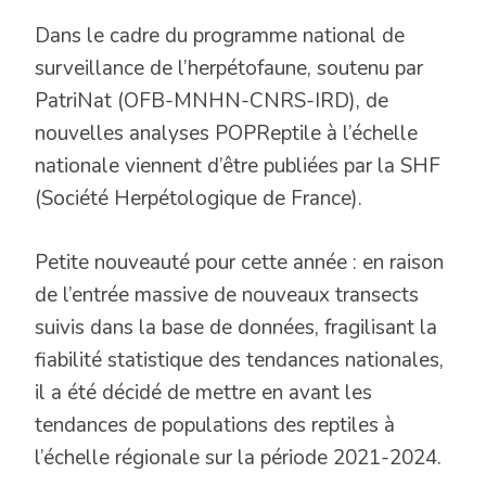
Dans le cadre du programme national de
surveillance de l’herpétofaune, soutenu par
PatriNat (OFB-MNHN-CNRS-IRD), de
nouvelles analyses POPReptile à l’échelle
nationale viennent d’être publiées par la SHF
(Société Herpétologique de France).
Petite nouveauté pour cette année : en raison
de l’entrée massive de nouveaux transects
suivis dans la base de données, fragilisant la
fiabilité statistique des tendances nationales,
il a été décidé de mettre en avant les
tendances de populations des reptiles à
l’échelle régionale sur la période 2021-2024.