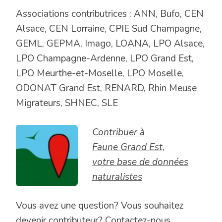
Associations contributrices : ANN, Bufo, CEN
Alsace, CEN Lorraine, CPIE Sud Champagne,
GEML, GEPMA, Imago, LOANA, LPO Alsace,
LPO Champagne-Ardenne, LPO Grand Est,
LPO Meurthe-et-Moselle, LPO Moselle,
ODONAT Grand Est, RENARD, Rhin Meuse
Migrateurs, SHNEC, SLE
Contribuer à
Faune Grand Est,
votre base de données
naturalistes
Vous avez une question? Vous souhaitez
devenir contributeur?
Contactez-nous