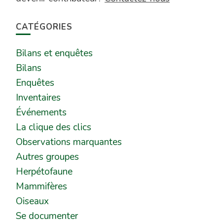
CATÉGORIES
Bilans et enquêtes
Bilans
Enquêtes
Inventaires
Événements
La clique des clics
Observations marquantes
Autres groupes
Herpétofaune
Mammifères
Oiseaux
Se documenter