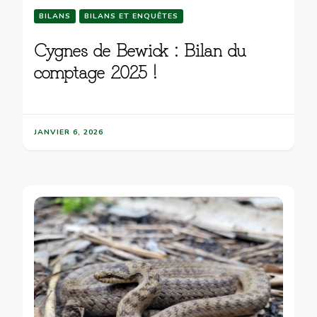
BILANS
BILANS ET ENQUÊTES
Cygnes de Bewick : Bilan du
comptage 2025 !
JANVIER 6, 2026