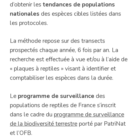
d’obtenir les
tendances de populations
nationales
des espèces cibles listées dans
les protocoles.
La méthode repose sur des transects
prospectés chaque année, 6 fois par an. La
recherche est effectuée à vue et/ou à l’aide de
« plaques à reptiles » visant à identifier et
comptabiliser les espèces dans la durée.
Le
programme de surveillance
des
populations de reptiles de France s’inscrit
dans le cadre du
programme de surveillance
de la biodiversité terrestre
porté par PatriNat
et l’OFB.