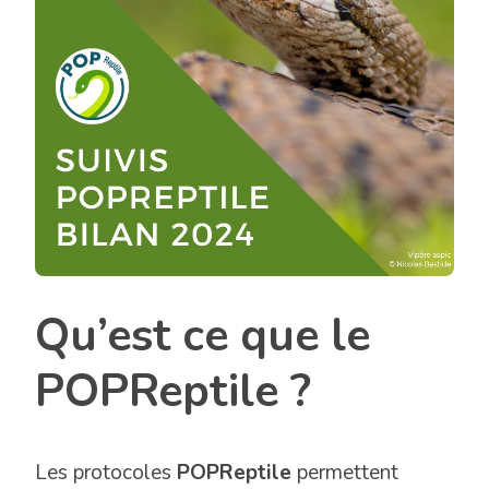
Qu’est ce que le
POPReptile ?
Les protocoles
POPReptile
permettent