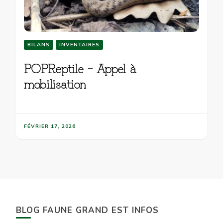
BILANS
INVENTAIRES
POPReptile – Appel à
mobilisation
FÉVRIER 17, 2026
BLOG FAUNE GRAND EST INFOS