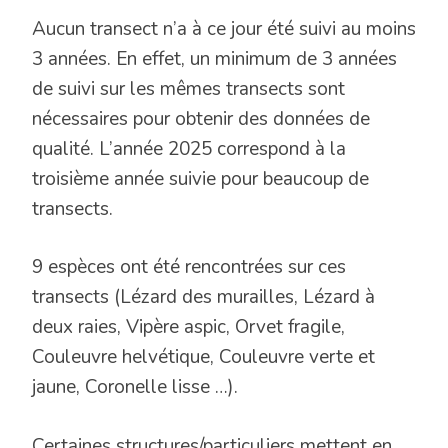
Aucun transect n’a à ce jour été suivi au moins
3 années. En effet, un minimum de 3 années
de suivi sur les mêmes transects sont
nécessaires pour obtenir des données de
qualité. L’année 2025 correspond à la
troisième année suivie pour beaucoup de
transects.
9 espèces ont été rencontrées sur ces
transects (Lézard des murailles, Lézard à
deux raies, Vipère aspic, Orvet fragile,
Couleuvre helvétique, Couleuvre verte et
jaune, Coronelle lisse …).
Certaines structures/particuliers mettent en