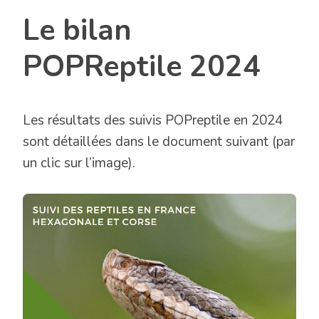
Le bilan
POPReptile 2024
Les résultats des suivis POPreptile en 2024
sont détaillées dans le document suivant (par
un clic sur l’image).