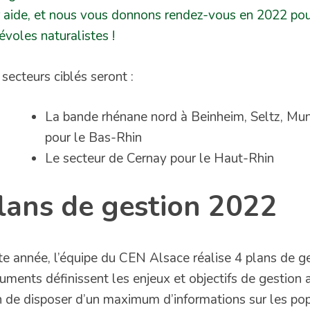
r aide, et nous vous donnons rendez-vous en 2022 pou
évoles naturalistes !
 secteurs ciblés seront :
La bande rhénane nord à Beinheim, Seltz, M
pour le Bas-Rhin
Le secteur de Cernay pour le Haut-Rhin
lans de gestion 2022
te année, l’équipe du CEN Alsace réalise 4 plans de ge
uments définissent les enjeux et objectifs de gestion 
n de disposer d’un maximum d’informations sur les pop