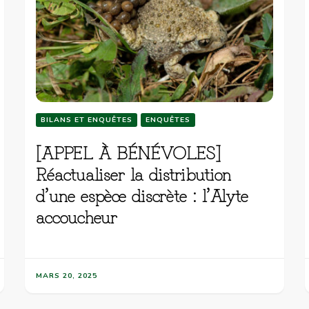
BILANS ET ENQUÊTES
ENQUÊTES
[APPEL À BÉNÉVOLES]
Réactualiser la distribution
d’une espèce discrète : l’Alyte
accoucheur
MARS 20, 2025