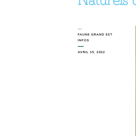
par
FAUNE GRAND EST
INFOS
AVRIL 15, 2022