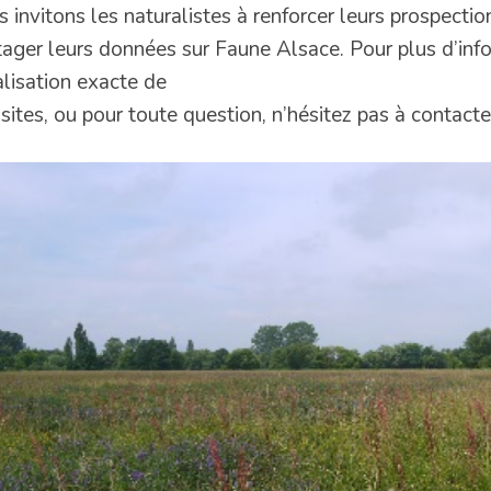
 invitons les naturalistes à renforcer leurs prospection
tager leurs données sur Faune Alsace. Pour plus d’inf
alisation exacte de
 sites, ou pour toute question, n’hésitez pas à contacte