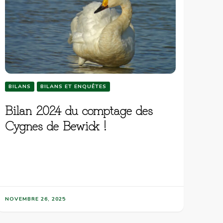
BILANS
BILANS ET ENQUÊTES
Bilan 2024 du comptage des
Cygnes de Bewick !
NOVEMBRE 26, 2025