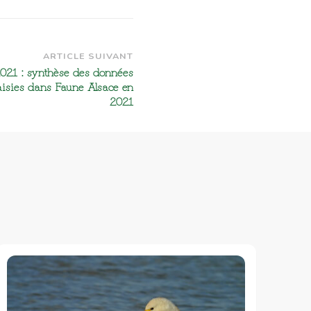
ARTICLE SUIVANT
2021 : synthèse des données
sies dans Faune Alsace en
2021