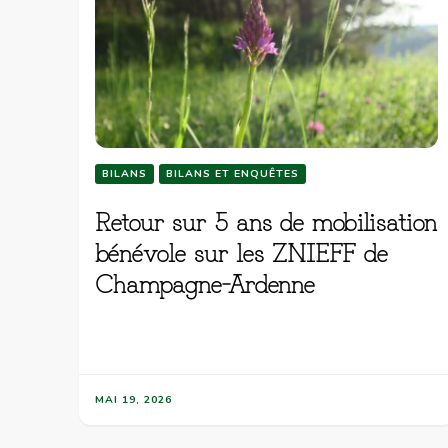
BILANS
BILANS ET ENQUÊTES
Retour sur 5 ans de mobilisation
bénévole sur les ZNIEFF de
Champagne-Ardenne
MAI 19, 2026