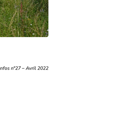
infos n°27 – Avril 2022