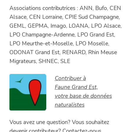
Associations contributrices : ANN, Bufo, CEN
Alsace, CEN Lorraine, CPIE Sud Champagne,
GEML, GEPMA, Imago, LOANA, LPO Alsace,
LPO Champagne-Ardenne, LPO Grand Est,
LPO Meurthe-et-Moselle, LPO Moselle,
ODONAT Grand Est, RENARD, Rhin Meuse
Migrateurs, SHNEC, SLE
Contribuer à
Faune Grand Est,
votre base de données
naturalistes
Vous avez une question? Vous souhaitez
devenir contributeur?
Contactez-nous