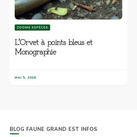
ZOOMS ESPÈCES
L’Orvet à points bleus et
Monographie
MAI 5, 2026
BLOG FAUNE GRAND EST INFOS