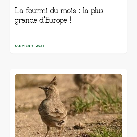
La fourmi du mois : la plus
grande d’Europe !
JANVIER 5, 2026