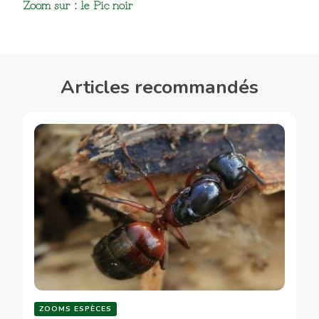
Zoom sur : le Pic noir
d’article
Articles recommandés
ZOOMS ESPÈCES