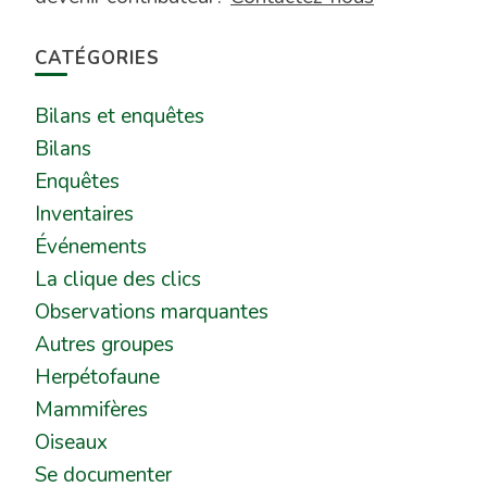
CATÉGORIES
Bilans et enquêtes
Bilans
Enquêtes
Inventaires
Événements
La clique des clics
Observations marquantes
Autres groupes
Herpétofaune
Mammifères
Oiseaux
Se documenter