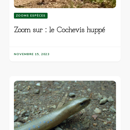
ZOOMS ESPÈCES
Zoom sur : le Cochevis huppé
NOVEMBRE 15, 2023