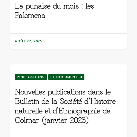
La punaise du mois : les
Palomena
AOÛT 22, 2025
PUBLICATIONS
SE DOCUMENTER
Nouvelles publications dans le
Bulletin de la Société d’Histoire
naturelle et d’Ethnographie de
Colmar (janvier 2025)