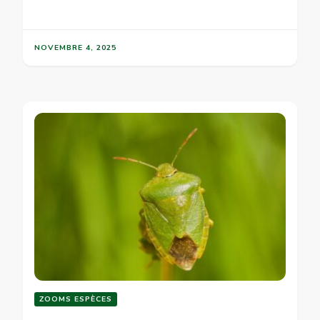
NOVEMBRE 4, 2025
ZOOMS ESPÈCES