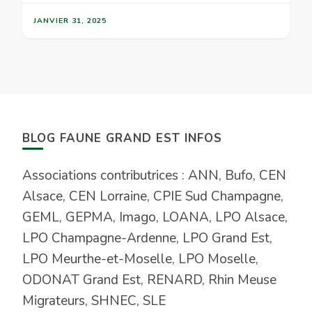
JANVIER 31, 2025
BLOG FAUNE GRAND EST INFOS
Associations contributrices : ANN, Bufo, CEN
Alsace, CEN Lorraine, CPIE Sud Champagne,
GEML, GEPMA, Imago, LOANA, LPO Alsace,
LPO Champagne-Ardenne, LPO Grand Est,
LPO Meurthe-et-Moselle, LPO Moselle,
ODONAT Grand Est, RENARD, Rhin Meuse
Migrateurs, SHNEC, SLE