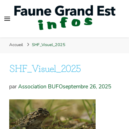
Faune Grand Est Infos
Accueil
SHF_Visuel_2025
SHF_Visuel_2025
par
Association BUFO
septembre 26, 2025