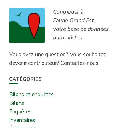
Contribuer à
Faune Grand Est,
votre base de données
naturalistes
Vous avez une question? Vous souhaitez
devenir contributeur?
Contactez-nous
CATÉGORIES
Bilans et enquêtes
Bilans
Enquêtes
Inventaires