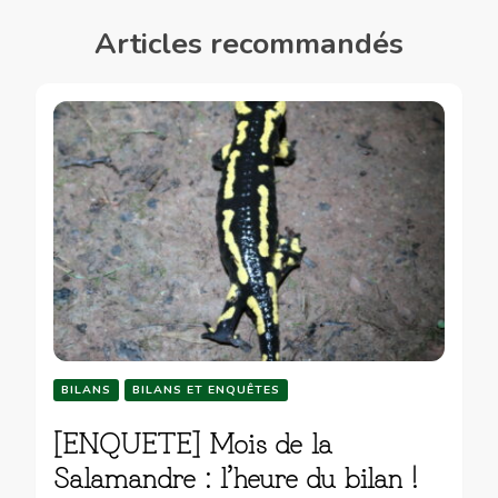
Articles recommandés
BILANS
BILANS ET ENQUÊTES
[ENQUETE] Mois de la
Salamandre : l’heure du bilan !