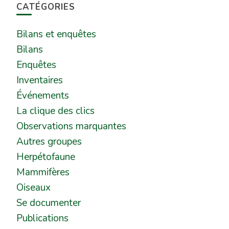
CATÉGORIES
Bilans et enquêtes
Bilans
Enquêtes
Inventaires
Événements
La clique des clics
Observations marquantes
Autres groupes
Herpétofaune
Mammifères
Oiseaux
Se documenter
Publications