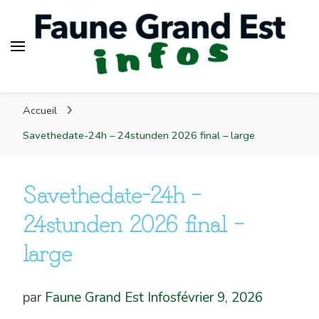
Faune Grand Est Infos
Accueil
Savethedate-24h – 24stunden 2026 final – large
Savethedate-24h –
24stunden 2026 final –
large
par
Faune Grand Est Infos
février 9, 2026