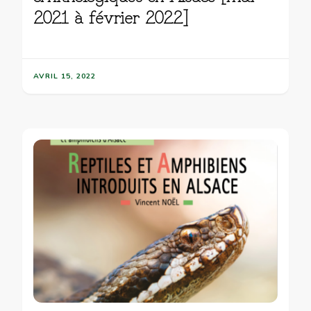
2021 à février 2022]
AVRIL 15, 2022