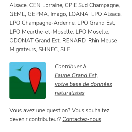
Alsace, CEN Lorraine, CPIE Sud Champagne,
GEML, GEPMA, Imago, LOANA, LPO Alsace,
LPO Champagne-Ardenne, LPO Grand Est,
LPO Meurthe-et-Moselle, LPO Moselle,
ODONAT Grand Est, RENARD, Rhin Meuse
Migrateurs, SHNEC, SLE
Contribuer à
Faune Grand Est,
votre base de données
naturalistes
Vous avez une question? Vous souhaitez
devenir contributeur?
Contactez-nous