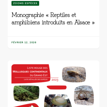
ZOOMS ESPÈCES
Monographie « Reptiles et
amphibiens introduits en Alsace »
FÉVRIER 12, 2026