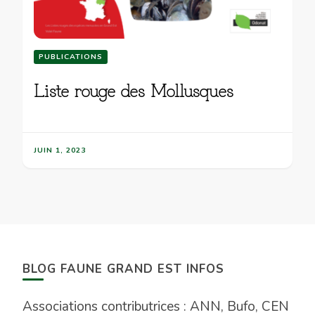
PUBLICATIONS
Liste rouge des Mollusques
JUIN 1, 2023
BLOG FAUNE GRAND EST INFOS
Associations contributrices : ANN, Bufo, CEN