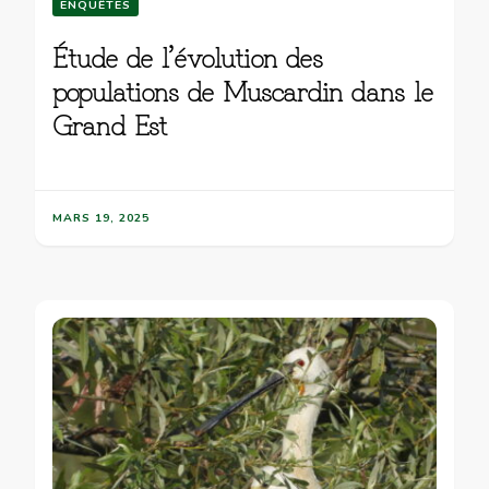
ENQUÊTES
Étude de l’évolution des
populations de Muscardin dans le
Grand Est
MARS 19, 2025