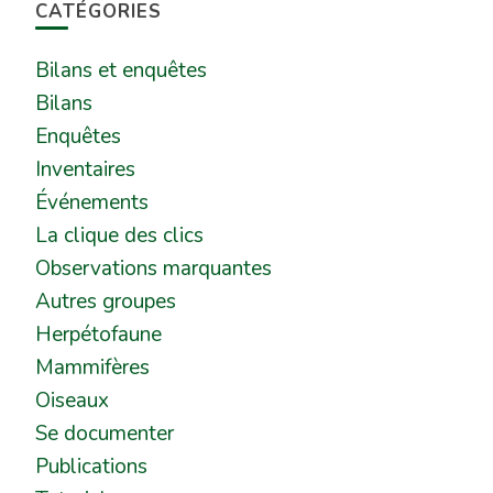
CATÉGORIES
Bilans et enquêtes
Bilans
Enquêtes
Inventaires
Événements
La clique des clics
Observations marquantes
Autres groupes
Herpétofaune
Mammifères
Oiseaux
Se documenter
Publications