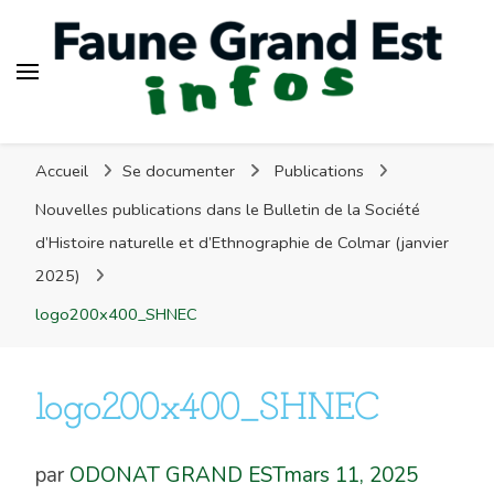
Faune Grand Est Infos
Accueil
Se documenter
Publications
Nouvelles publications dans le Bulletin de la Société
d’Histoire naturelle et d’Ethnographie de Colmar (janvier
2025)
logo200x400_SHNEC
logo200x400_SHNEC
par
ODONAT GRAND EST
mars 11, 2025