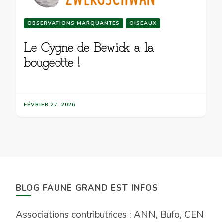
OBSERVATIONS MARQUANTES
OISEAUX
Le Cygne de Bewick a la
bougeotte !
FÉVRIER 27, 2026
BLOG FAUNE GRAND EST INFOS
Associations contributrices : ANN, Bufo, CEN