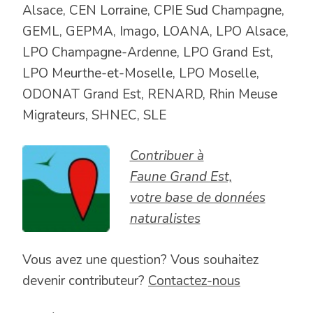
Alsace, CEN Lorraine, CPIE Sud Champagne,
GEML, GEPMA, Imago, LOANA, LPO Alsace,
LPO Champagne-Ardenne, LPO Grand Est,
LPO Meurthe-et-Moselle, LPO Moselle,
ODONAT Grand Est, RENARD, Rhin Meuse
Migrateurs, SHNEC, SLE
Contribuer à
Faune Grand Est,
votre base de données
naturalistes
Vous avez une question? Vous souhaitez
devenir contributeur?
Contactez-nous