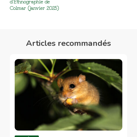
d’Ethnographie de
Colmar (janvier 2025)
Articles recommandés