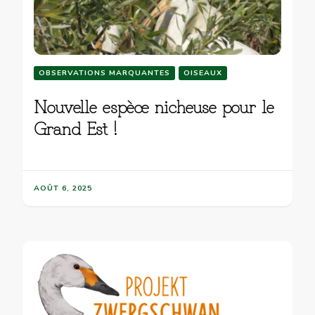
OBSERVATIONS MARQUANTES
OISEAUX
Nouvelle espèce nicheuse pour le
Grand Est !
AOÛT 6, 2025