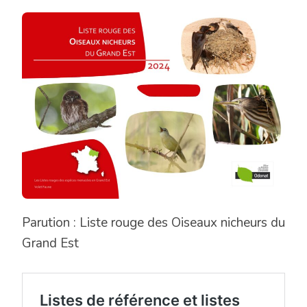
Parution : Liste rouge des Oiseaux nicheurs du
Grand Est