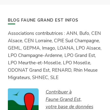
BLOG FAUNE GRAND EST INFOS
Associations contributrices : ANN, Bufo, CEN
Alsace, CEN Lorraine, CPIE Sud Champagne,
GEML, GEPMA, Imago, LOANA, LPO Alsace,
LPO Champagne-Ardenne, LPO Grand Est,
LPO Meurthe-et-Moselle, LPO Moselle,
ODONAT Grand Est, RENARD, Rhin Meuse
Migrateurs, SHNEC, SLE
Contribuer à
Faune Grand Est,
votre base de données