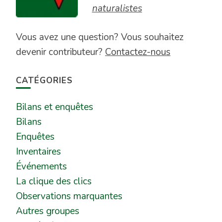
naturalistes
Vous avez une question? Vous souhaitez
devenir contributeur?
Contactez-nous
CATÉGORIES
Bilans et enquêtes
Bilans
Enquêtes
Inventaires
Événements
La clique des clics
Observations marquantes
Autres groupes