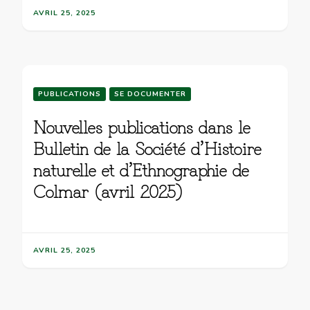
AVRIL 25, 2025
PUBLICATIONS
SE DOCUMENTER
Nouvelles publications dans le
Bulletin de la Société d’Histoire
naturelle et d’Ethnographie de
Colmar (avril 2025)
AVRIL 25, 2025