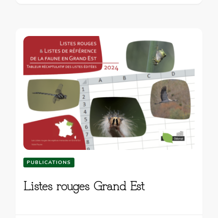
PUBLICATIONS
Listes rouges Grand Est