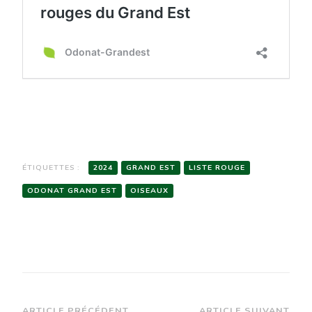
ÉTIQUETTES :
2024
GRAND EST
LISTE ROUGE
ODONAT GRAND EST
OISEAUX
ARTICLE PRÉCÉDENT
ARTICLE SUIVANT