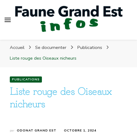
Faune Grand Est Infos
Accueil
Se documenter
Publications
Liste rouge des Oiseaux nicheurs
PUBLICATIONS
Liste rouge des Oiseaux
nicheurs
par
ODONAT GRAND EST
OCTOBRE 1, 2024