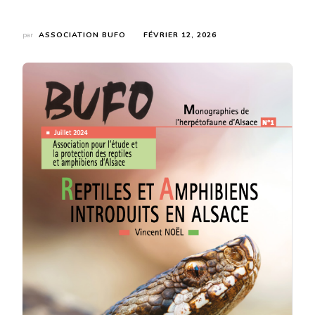
par
ASSOCIATION BUFO
FÉVRIER 12, 2026