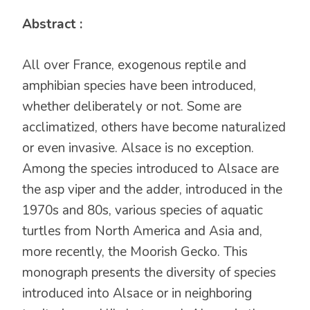
Abstract :
All over France, exogenous reptile and
amphibian species have been introduced,
whether deliberately or not. Some are
acclimatized, others have become naturalized
or even invasive. Alsace is no exception.
Among the species introduced to Alsace are
the asp viper and the adder, introduced in the
1970s and 80s, various species of aquatic
turtles from North America and Asia and,
more recently, the Moorish Gecko. This
monograph presents the diversity of species
introduced into Alsace or in neighboring