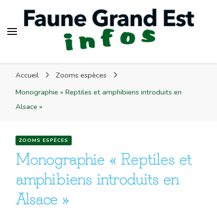
Faune Grand Est Infos
Accueil
Zooms espèces
Monographie « Reptiles et amphibiens introduits en
Alsace »
ZOOMS ESPÈCES
Monographie « Reptiles et
amphibiens introduits en
Alsace »