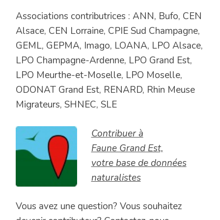
Associations contributrices : ANN, Bufo, CEN
Alsace, CEN Lorraine, CPIE Sud Champagne,
GEML, GEPMA, Imago, LOANA, LPO Alsace,
LPO Champagne-Ardenne, LPO Grand Est,
LPO Meurthe-et-Moselle, LPO Moselle,
ODONAT Grand Est, RENARD, Rhin Meuse
Migrateurs, SHNEC, SLE
Contribuer à
Faune Grand Est,
votre base de données
naturalistes
Vous avez une question? Vous souhaitez