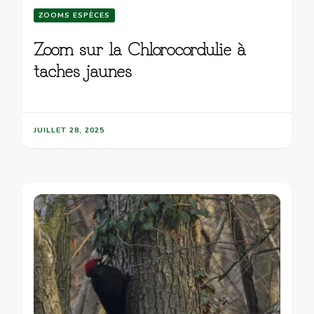
ZOOMS ESPÈCES
Zoom sur la Chlorocordulie à
taches jaunes
JUILLET 28, 2025