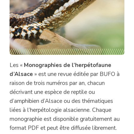
Les «
Monographies de l’herpétofaune
d’Alsace
» est une revue éditée par BUFO à
raison de trois numéros par an, chacun
décrivant une espèce de reptile ou
d’amphibien d’Alsace ou des thématiques
liées à l’herpétologie alsacienne. Chaque
monographie est disponible gratuitement au
format PDF et peut être diffusée librement.