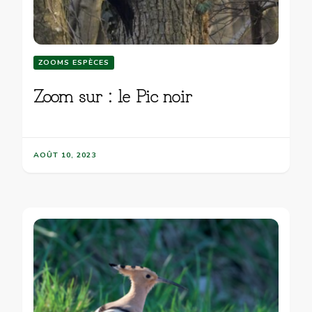
ZOOMS ESPÈCES
Zoom sur : le Pic noir
AOÛT 10, 2023