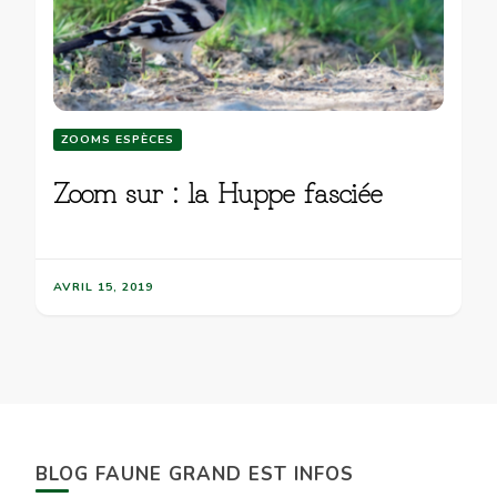
ZOOMS ESPÈCES
Zoom sur : la Huppe fasciée
AVRIL 15, 2019
BLOG FAUNE GRAND EST INFOS