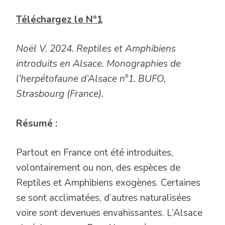
Téléchargez le N°1
Noël V. 2024. Reptiles et Amphibiens
introduits en Alsace. Monographies de
l’herpétofaune d’Alsace n°1. BUFO,
Strasbourg (France).
Résumé :
Partout en France ont été introduites,
volontairement ou non, des espèces de
Reptiles et Amphibiens exogènes. Certaines
se sont acclimatées, d’autres naturalisées
voire sont devenues envahissantes. L’Alsace