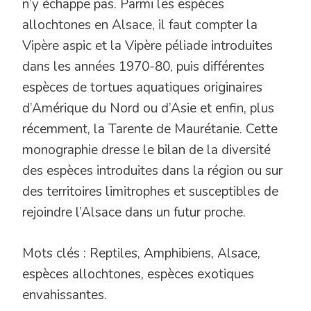
n’y échappe pas. Parmi les espèces
allochtones en Alsace, il faut compter la
Vipère aspic et la Vipère péliade introduites
dans les années 1970-80, puis différentes
espèces de tortues aquatiques originaires
d’Amérique du Nord ou d’Asie et enfin, plus
récemment, la Tarente de Maurétanie. Cette
monographie dresse le bilan de la diversité
des espèces introduites dans la région ou sur
des territoires limitrophes et susceptibles de
rejoindre l’Alsace dans un futur proche.
Mots clés : Reptiles, Amphibiens, Alsace,
espèces allochtones, espèces exotiques
envahissantes.