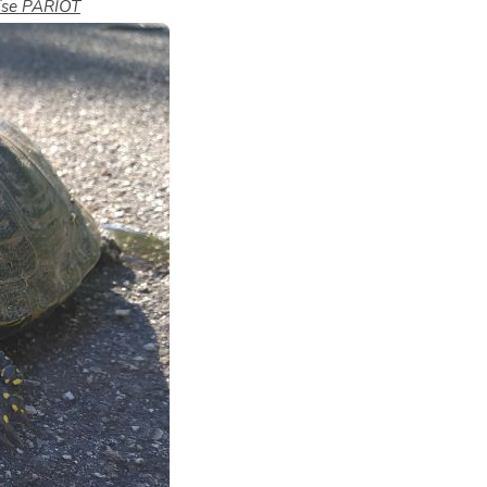
oïse PARIOT