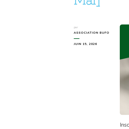
par
ASSOCIATION BUFO
JUIN 15, 2026
Ins