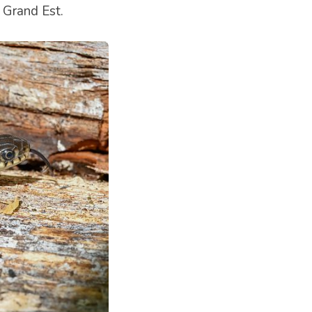
 Grand Est.