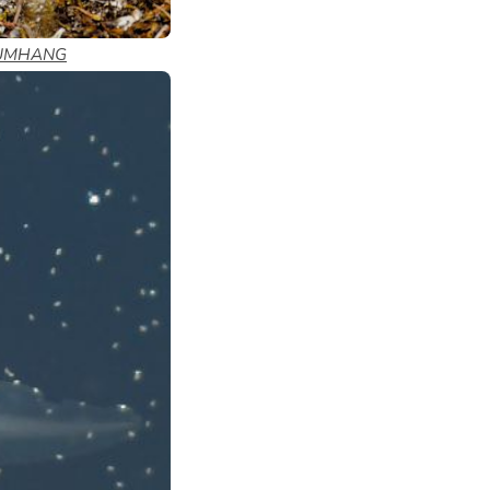
e UMHANG