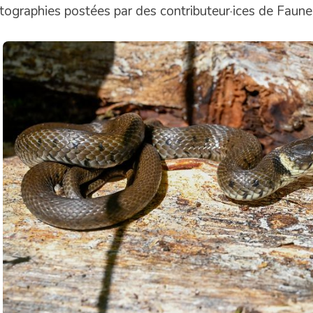
tographies postées par des contributeur·ices de Faune