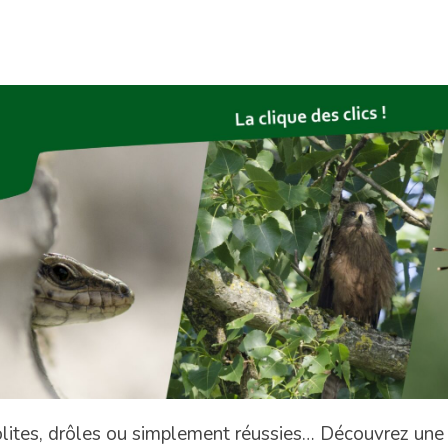
olites, drôles ou simplement réussies… Découvrez une