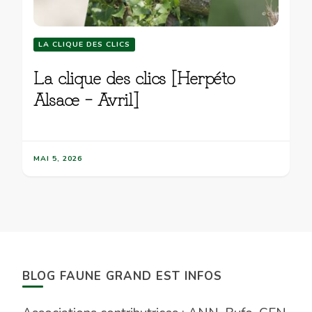
LA CLIQUE DES CLICS
La clique des clics [Herpéto
Alsace – Avril]
MAI 5, 2026
BLOG FAUNE GRAND EST INFOS