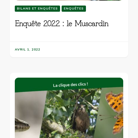
BILANS ET ENQUÊTES
ENQUÊTES
Enquête 2022 : le Muscardin
AVRIL 1, 2022