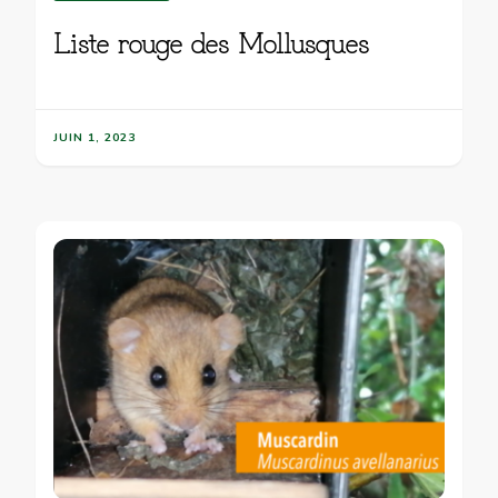
Liste rouge des Mollusques
JUIN 1, 2023