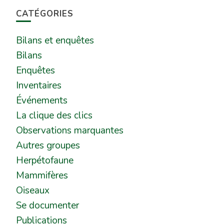
CATÉGORIES
Bilans et enquêtes
Bilans
Enquêtes
Inventaires
Événements
La clique des clics
Observations marquantes
Autres groupes
Herpétofaune
Mammifères
Oiseaux
Se documenter
Publications