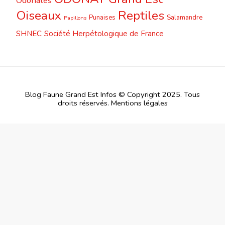
Odonates
Oiseaux
Reptiles
Punaises
Salamandre
Papillons
SHNEC
Société Herpétologique de France
Blog Faune Grand Est Infos © Copyright 2025. Tous
droits réservés.
Mentions légales