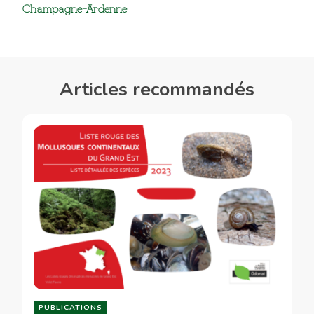
Champagne-Ardenne
Articles recommandés
PUBLICATIONS