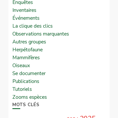
Enquêtes
Inventaires
Événements
La clique des clics
Observations marquantes
Autres groupes
Herpétofaune
Mammifères
Oiseaux
Se documenter
Publications
Tutoriels
Zooms espèces
MOTS CLÉS