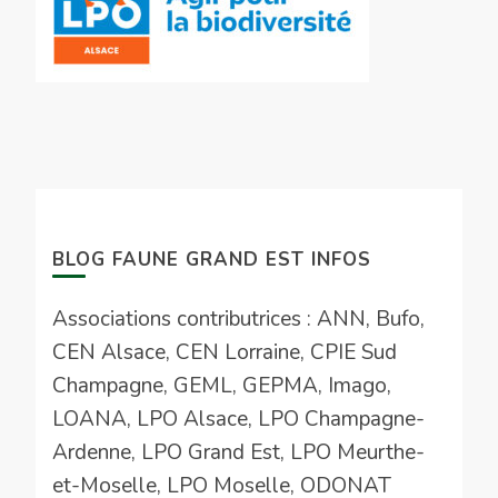
BLOG FAUNE GRAND EST INFOS
Associations contributrices : ANN, Bufo,
CEN Alsace, CEN Lorraine, CPIE Sud
Champagne, GEML, GEPMA, Imago,
LOANA, LPO Alsace, LPO Champagne-
Ardenne, LPO Grand Est, LPO Meurthe-
et-Moselle, LPO Moselle, ODONAT