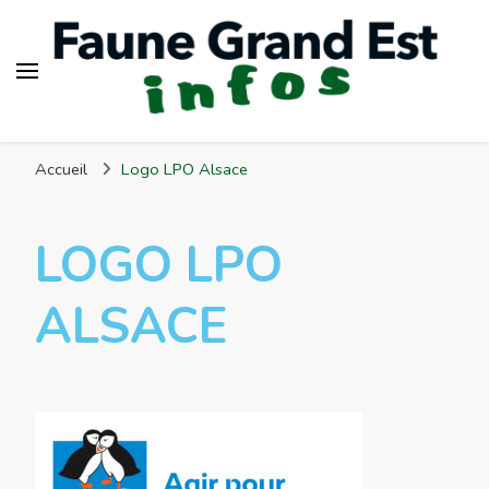
Faune Grand Est Infos
Accueil
Logo LPO Alsace
LOGO LPO
ALSACE