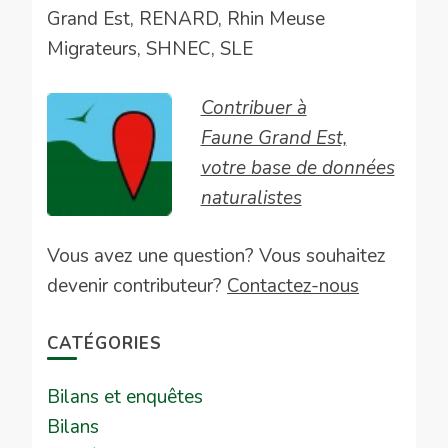
Grand Est, RENARD, Rhin Meuse
Migrateurs, SHNEC, SLE
Contribuer à
Faune Grand Est,
votre base de données
naturalistes
Vous avez une question? Vous souhaitez
devenir contributeur?
Contactez-nous
CATÉGORIES
Bilans et enquêtes
Bilans