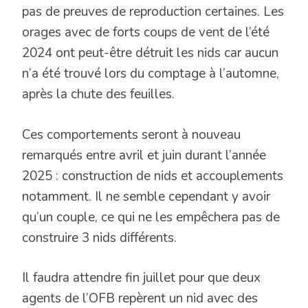
pas de preuves de reproduction certaines. Les
orages avec de forts coups de vent de l’été
2024 ont peut-être détruit les nids car aucun
n’a été trouvé lors du comptage à l’automne,
après la chute des feuilles.
Ces comportements seront à nouveau
remarqués entre avril et juin durant l’année
2025 : construction de nids et accouplements
notamment. Il ne semble cependant y avoir
qu’un couple, ce qui ne les empêchera pas de
construire 3 nids différents.
Il faudra attendre fin juillet pour que deux
agents de l’OFB repèrent un nid avec des