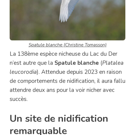
Spatule blanche (Christine Tomasson)
La 138ème espèce nicheuse du Lac du Der
n’est autre que la
Spatule blanche
(
Platalea
leucorodia
). Attendue depuis 2023 en raison
de comportements de nidification, il aura fallu
attendre deux ans pour la voir nicher avec
succès.
Un site de nidification
remarquable