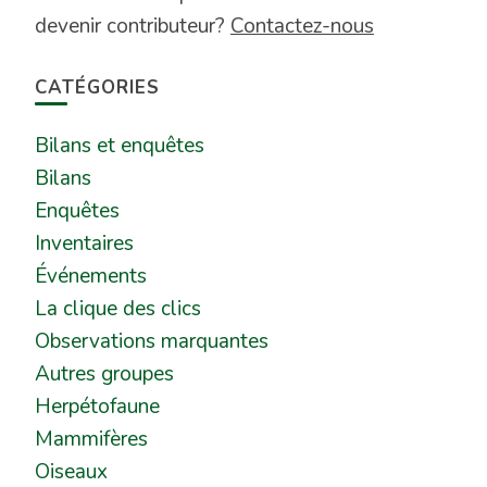
devenir contributeur?
Contactez-nous
CATÉGORIES
Bilans et enquêtes
Bilans
Enquêtes
Inventaires
Événements
La clique des clics
Observations marquantes
Autres groupes
Herpétofaune
Mammifères
Oiseaux