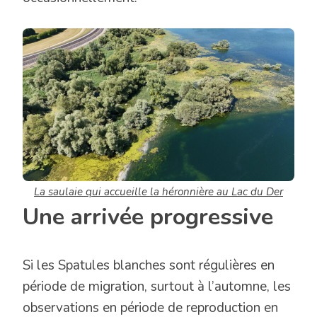
La saulaie qui accueille la héronnière au Lac du Der
Une arrivée progressive
Si les Spatules blanches sont régulières en
période de migration, surtout à l’automne, les
observations en période de reproduction en