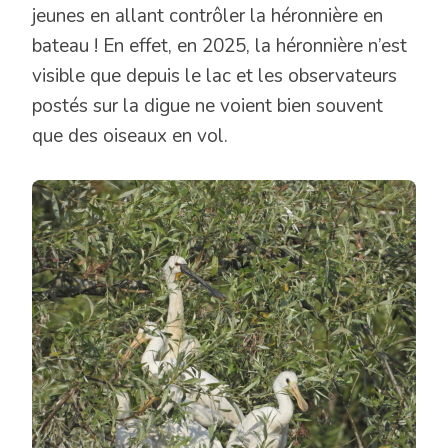
jeunes en allant contrôler la héronnière en
bateau ! En effet, en 2025, la héronnière n’est
visible que depuis le lac et les observateurs
postés sur la digue ne voient bien souvent
que des oiseaux en vol.