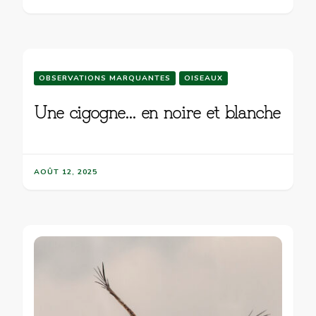
OBSERVATIONS MARQUANTES
OISEAUX
Une cigogne… en noire et blanche
AOÛT 12, 2025