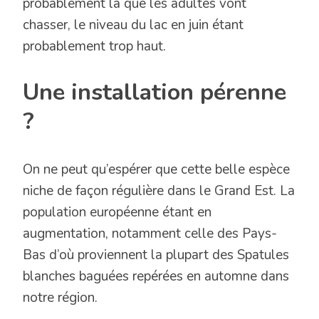
probablement là que les adultes vont
chasser, le niveau du lac en juin étant
probablement trop haut.
Une installation pérenne
?
On ne peut qu’espérer que cette belle espèce
niche de façon régulière dans le Grand Est. La
population européenne étant en
augmentation, notamment celle des Pays-
Bas d’où proviennent la plupart des Spatules
blanches baguées repérées en automne dans
notre région.