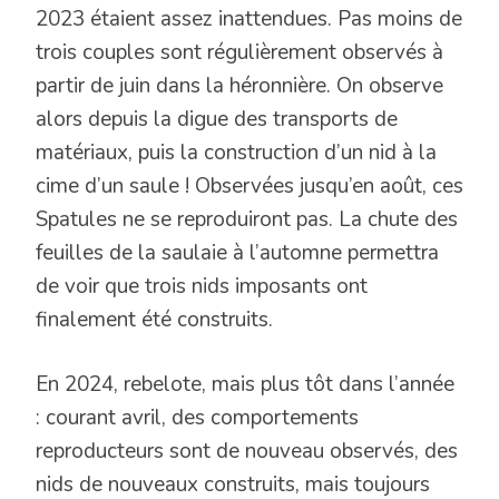
2023 étaient assez inattendues. Pas moins de
trois couples sont régulièrement observés à
partir de juin dans la héronnière. On observe
alors depuis la digue des transports de
matériaux, puis la construction d’un nid à la
cime d’un saule ! Observées jusqu’en août, ces
Spatules ne se reproduiront pas. La chute des
feuilles de la saulaie à l’automne permettra
de voir que trois nids imposants ont
finalement été construits.
En 2024, rebelote, mais plus tôt dans l’année
: courant avril, des comportements
reproducteurs sont de nouveau observés, des
nids de nouveaux construits, mais toujours