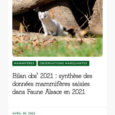
MAMMIFÈRES
OBSERVATIONS MARQUANTES
Bilan obs’ 2021 : synthèse des
données mammifères saisies
dans Faune Alsace en 2021
AVRIL 30, 2022