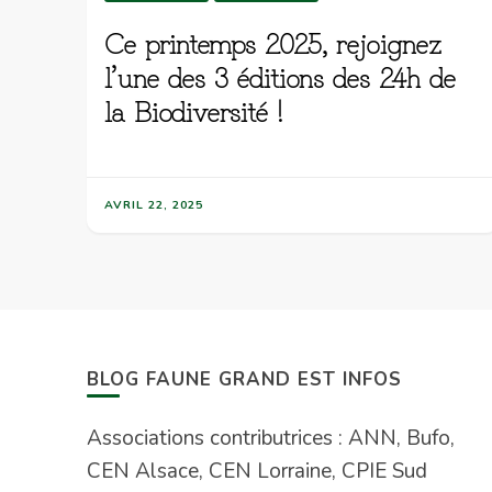
Ce printemps 2025, rejoignez
l’une des 3 éditions des 24h de
la Biodiversité !
AVRIL 22, 2025
BLOG FAUNE GRAND EST INFOS
Associations contributrices : ANN, Bufo,
CEN Alsace, CEN Lorraine, CPIE Sud