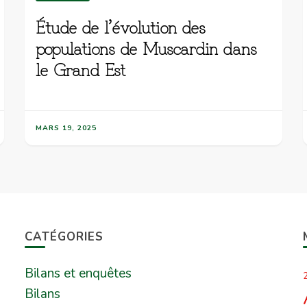
Étude de l’évolution des
populations de Muscardin dans
le Grand Est
MARS 19, 2025
CATÉGORIES
Bilans et enquêtes
2
Bilans