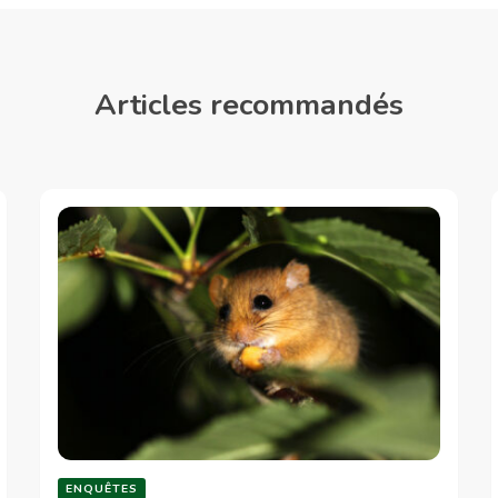
Articles recommandés
ENQUÊTES