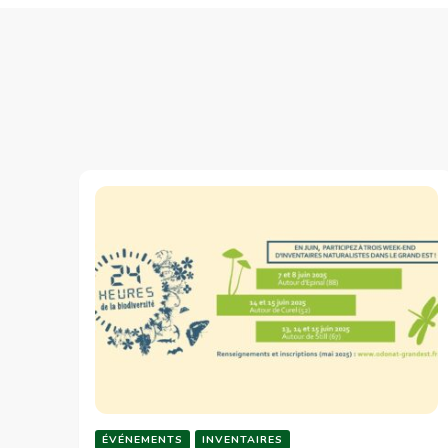
ÉVÉNEMENTS
INVENTAIRES