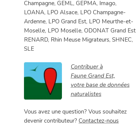
Champagne, GEML, GEPMA, Imago,
LOANA, LPO Alsace, LPO Champagne-
Ardenne, LPO Grand Est, LPO Meurthe-et-
Moselle, LPO Moselle, ODONAT Grand Est
RENARD, Rhin Meuse Migrateurs, SHNEC,
SLE
Contribuer à
Faune Grand Est,
votre base de données
naturalistes
Vous avez une question? Vous souhaitez
devenir contributeur?
Contactez-nous