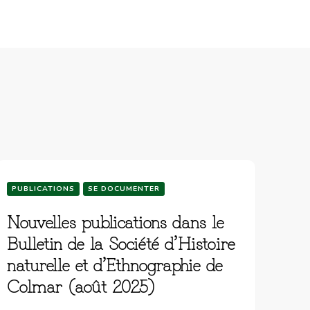
PUBLICATIONS
SE DOCUMENTER
Nouvelles publications dans le
Bulletin de la Société d’Histoire
naturelle et d’Ethnographie de
Colmar (août 2025)