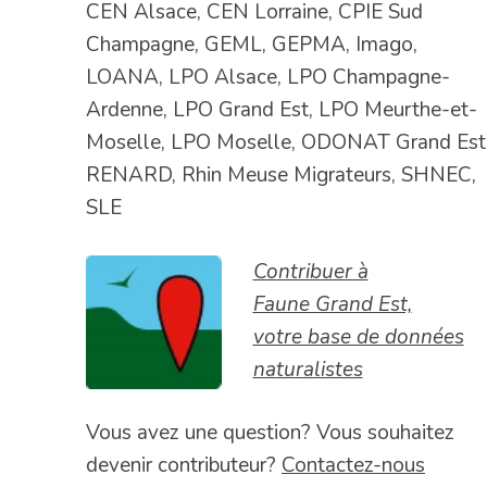
CEN Alsace, CEN Lorraine, CPIE Sud
Champagne, GEML, GEPMA, Imago,
LOANA, LPO Alsace, LPO Champagne-
Ardenne, LPO Grand Est, LPO Meurthe-et-
Moselle, LPO Moselle, ODONAT Grand Est
RENARD, Rhin Meuse Migrateurs, SHNEC,
SLE
Contribuer à
Faune Grand Est,
votre base de données
naturalistes
Vous avez une question? Vous souhaitez
devenir contributeur?
Contactez-nous