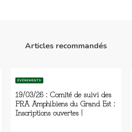
Articles recommandés
ÉVÉNEMENTS
19/03/26 : Comité de suivi des
PRA Amphibiens du Grand Est :
Inscriptions ouvertes !