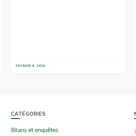
FÉVRIER 6, 2026
CATÉGORIES
Bilans et enquêtes
2