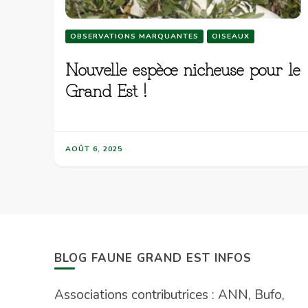
OBSERVATIONS MARQUANTES
OISEAUX
Nouvelle espèce nicheuse pour le
Grand Est !
AOÛT 6, 2025
BLOG FAUNE GRAND EST INFOS
Associations contributrices : ANN, Bufo,