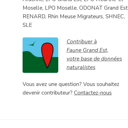
Moselle, LPO Moselle, ODONAT Grand Est
RENARD, Rhin Meuse Migrateurs, SHNEC,
SLE
Contribuer à
Faune Grand Est,
votre base de données
naturalistes
Vous avez une question? Vous souhaitez
devenir contributeur?
Contactez-nous