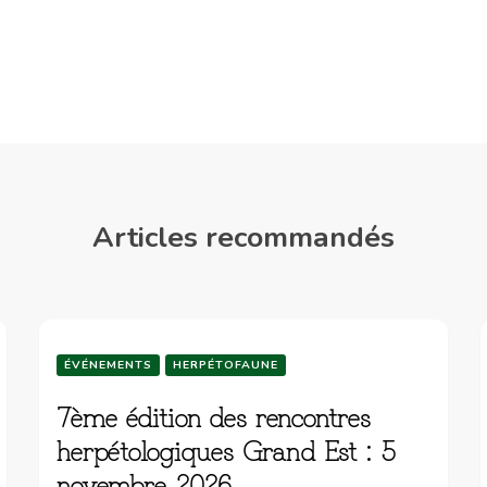
Articles recommandés
ÉVÉNEMENTS
HERPÉTOFAUNE
7ème édition des rencontres
herpétologiques Grand Est : 5
novembre 2026