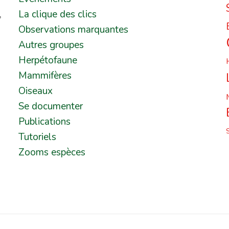
,
La clique des clics
Observations marquantes
Autres groupes
Herpétofaune
Mammifères
Oiseaux
Se documenter
Publications
Tutoriels
Zooms espèces