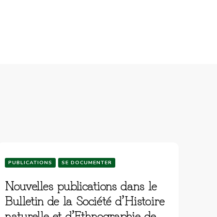
PUBLICATIONS
SE DOCUMENTER
Nouvelles publications dans le
Bulletin de la Société d’Histoire
naturelle et d’Ethnographie de