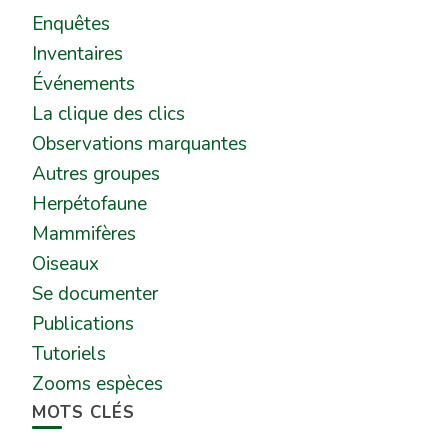
Enquêtes
Inventaires
Événements
La clique des clics
Observations marquantes
Autres groupes
Herpétofaune
Mammifères
Oiseaux
Se documenter
Publications
Tutoriels
Zooms espèces
MOTS CLÉS