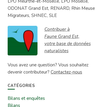
LPO Meurthe-et-Moselle, LPO Moselle,
ODONAT Grand Est, RENARD, Rhin Meuse
Migrateurs, SHNEC, SLE
Contribuer à
Faune Grand Est,
votre base de données
naturalistes
Vous avez une question? Vous souhaitez
devenir contributeur?
Contactez-nous
CATÉGORIES
Bilans et enquêtes
Bilans