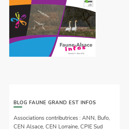
BLOG FAUNE GRAND EST INFOS
Associations contributrices : ANN, Bufo,
CEN Alsace, CEN Lorraine, CPIE Sud