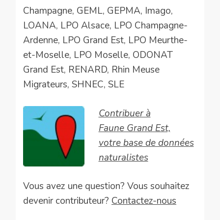
Champagne, GEML, GEPMA, Imago,
LOANA, LPO Alsace, LPO Champagne-
Ardenne, LPO Grand Est, LPO Meurthe-
et-Moselle, LPO Moselle, ODONAT
Grand Est, RENARD, Rhin Meuse
Migrateurs, SHNEC, SLE
Contribuer à
Faune Grand Est,
votre base de données
naturalistes
Vous avez une question? Vous souhaitez
devenir contributeur?
Contactez-nous