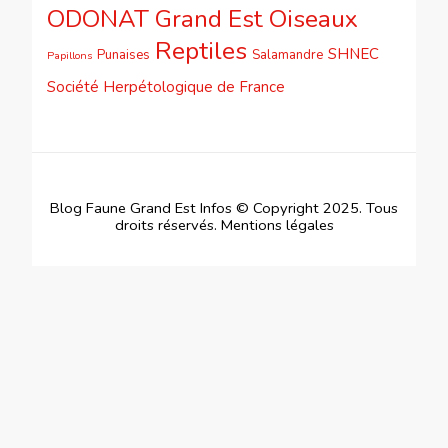
ODONAT Grand Est
Oiseaux
Reptiles
SHNEC
Punaises
Salamandre
Papillons
Société Herpétologique de France
Blog Faune Grand Est Infos © Copyright 2025. Tous
droits réservés.
Mentions légales