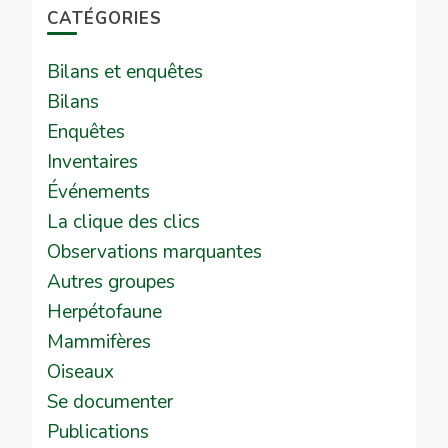
CATÉGORIES
Bilans et enquêtes
Bilans
Enquêtes
Inventaires
Événements
La clique des clics
Observations marquantes
Autres groupes
Herpétofaune
Mammifères
Oiseaux
Se documenter
Publications