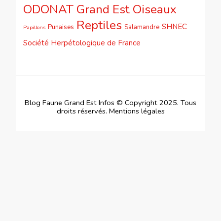
ODONAT Grand Est
Oiseaux
Reptiles
SHNEC
Punaises
Salamandre
Papillons
Société Herpétologique de France
Blog Faune Grand Est Infos © Copyright 2025. Tous
droits réservés.
Mentions légales