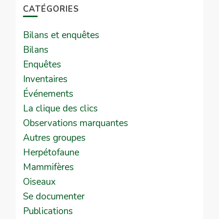
CATÉGORIES
Bilans et enquêtes
Bilans
Enquêtes
Inventaires
Événements
La clique des clics
Observations marquantes
Autres groupes
Herpétofaune
Mammifères
Oiseaux
Se documenter
Publications