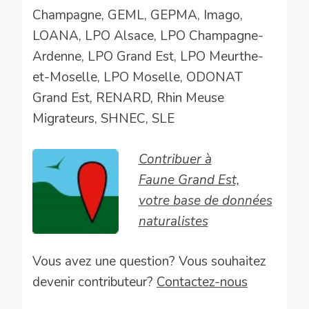
Champagne, GEML, GEPMA, Imago,
LOANA, LPO Alsace, LPO Champagne-
Ardenne, LPO Grand Est, LPO Meurthe-
et-Moselle, LPO Moselle, ODONAT
Grand Est, RENARD, Rhin Meuse
Migrateurs, SHNEC, SLE
Contribuer à
Faune Grand Est,
votre base de données
naturalistes
Vous avez une question? Vous souhaitez
devenir contributeur?
Contactez-nous