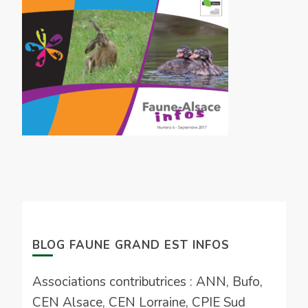
BLOG FAUNE GRAND EST INFOS
Associations contributrices : ANN, Bufo,
CEN Alsace, CEN Lorraine, CPIE Sud