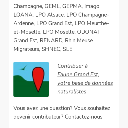
Champagne, GEML, GEPMA, Imago,
LOANA, LPO Alsace, LPO Champagne-
Ardenne, LPO Grand Est, LPO Meurthe-
et-Moselle, LPO Moselle, ODONAT
Grand Est, RENARD, Rhin Meuse
Migrateurs, SHNEC, SLE
Contribuer à
Faune Grand Est,
votre base de données
naturalistes
Vous avez une question? Vous souhaitez
devenir contributeur?
Contactez-nous