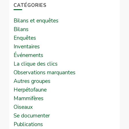
CATÉGORIES
Bilans et enquêtes
Bilans
Enquêtes
Inventaires
Événements
La clique des clics
Observations marquantes
Autres groupes
Herpétofaune
Mammifères
Oiseaux
Se documenter
Publications