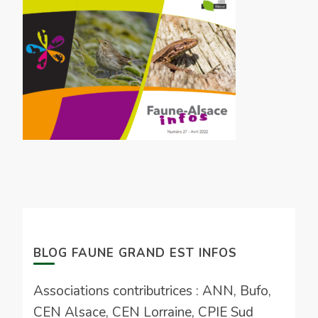
BLOG FAUNE GRAND EST INFOS
Associations contributrices : ANN, Bufo,
CEN Alsace, CEN Lorraine, CPIE Sud