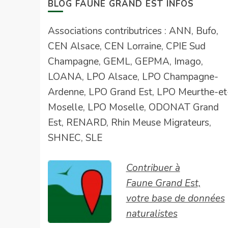
BLOG FAUNE GRAND EST INFOS
Associations contributrices : ANN, Bufo,
CEN Alsace, CEN Lorraine, CPIE Sud
Champagne, GEML, GEPMA, Imago,
LOANA, LPO Alsace, LPO Champagne-
Ardenne, LPO Grand Est, LPO Meurthe-et
Moselle, LPO Moselle, ODONAT Grand
Est, RENARD, Rhin Meuse Migrateurs,
SHNEC, SLE
Contribuer à
Faune Grand Est,
votre base de données
naturalistes