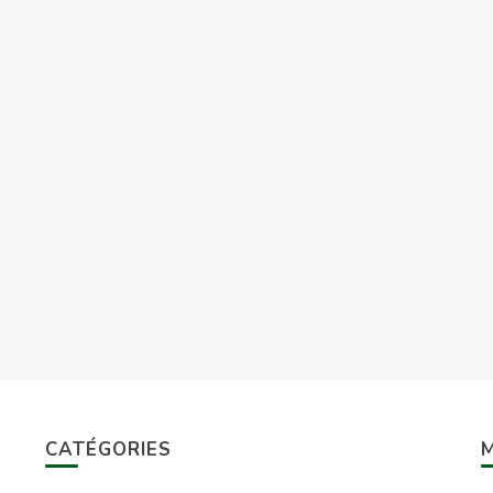
CATÉGORIES