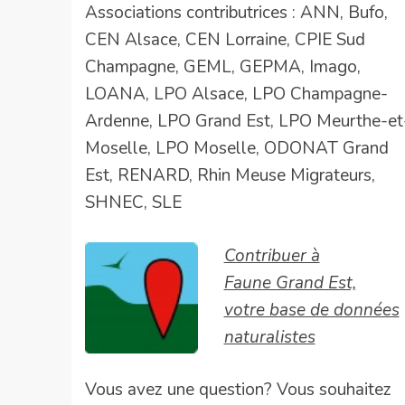
Associations contributrices : ANN, Bufo,
CEN Alsace, CEN Lorraine, CPIE Sud
Champagne, GEML, GEPMA, Imago,
LOANA, LPO Alsace, LPO Champagne-
Ardenne, LPO Grand Est, LPO Meurthe-et
Moselle, LPO Moselle, ODONAT Grand
Est, RENARD, Rhin Meuse Migrateurs,
SHNEC, SLE
Contribuer à
Faune Grand Est,
votre base de données
naturalistes
Vous avez une question? Vous souhaitez