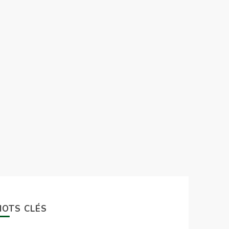
MOTS CLÉS