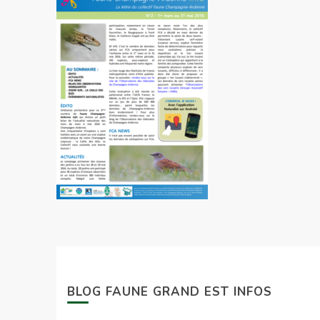
BLOG FAUNE GRAND EST INFOS