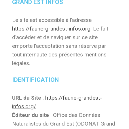
GRAND EST INFOS
Le site est accessible à l’adresse
https://faune-grandest-infos.org
. Le fait
d’accéder et de naviguer sur ce site
emporte l’acceptation sans réserve par
tout internaute des présentes mentions
légales.
IDENTIFICATION
URL du Site
:
https://faune-grandest-
infos.org/
Éditeur du site
: Office des Données
Naturalistes du Grand Est (ODONAT Grand