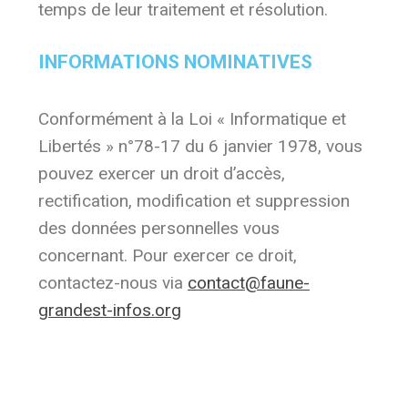
temps de leur traitement et résolution.
INFORMATIONS NOMINATIVES
Conformément à la Loi « Informatique et
Libertés » n°78-17 du 6 janvier 1978, vous
pouvez exercer un droit d’accès,
rectification, modification et suppression
des données personnelles vous
concernant. Pour exercer ce droit,
contactez-nous via
contact@faune-
grandest-infos.org