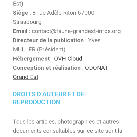
Est)
Siège
: 8 rue Adèle Riton 67000
Strasbourg
Email
: contact@faune-grandest-infos.org
Directeur de la publication
: Yves
MULLER (Président)
Hébergement
:
OVH Cloud
Conception et réalisation
:
ODONAT
Grand Est
DROITS D’AUTEUR ET DE
REPRODUCTION
Tous les articles, photographies et autres
documents consultables sur ce site sont la