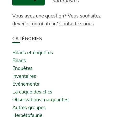
naturalistes
Vous avez une question? Vous souhaitez
devenir contributeur?
Contactez-nous
CATÉGORIES
Bilans et enquêtes
Bilans
Enquêtes
Inventaires
Événements
La clique des clics
Observations marquantes
Autres groupes
Herpétofaune