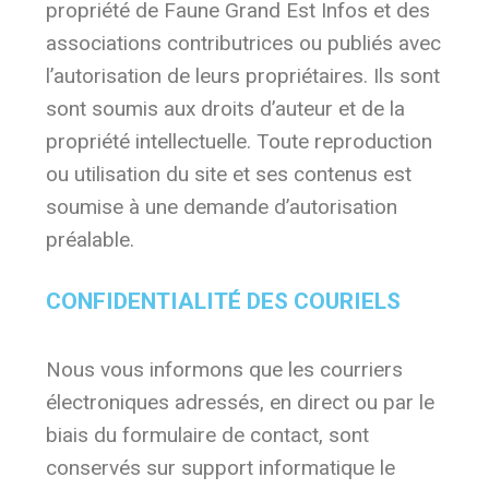
propriété de Faune Grand Est Infos et des
associations contributrices ou publiés avec
l’autorisation de leurs propriétaires. Ils sont
sont soumis aux droits d’auteur et de la
propriété intellectuelle. Toute reproduction
ou utilisation du site et ses contenus est
soumise à une demande d’autorisation
préalable.
CONFIDENTIALITÉ DES COURIELS
Nous vous informons que les courriers
électroniques adressés, en direct ou par le
biais du formulaire de contact, sont
conservés sur support informatique le