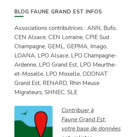
BLOG FAUNE GRAND EST INFOS
Associations contributrices : ANN, Bufo,
CEN Alsace, CEN Lorraine, CPIE Sud
Champagne, GEML, GEPMA, Imago,
LOANA, LPO Alsace, LPO Champagne-
Ardenne, LPO Grand Est, LPO Meurthe-
et-Moselle, LPO Moselle, ODONAT
Grand Est, RENARD, Rhin Meuse
Migrateurs, SHNEC, SLE
Contribuer à
Faune Grand Est,
votre base de données