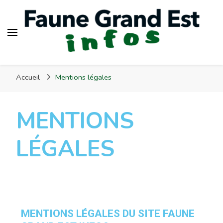
Faune Grand Est Infos
Accueil
Mentions légales
MENTIONS
LÉGALES
MENTIONS LÉGALES DU SITE FAUNE