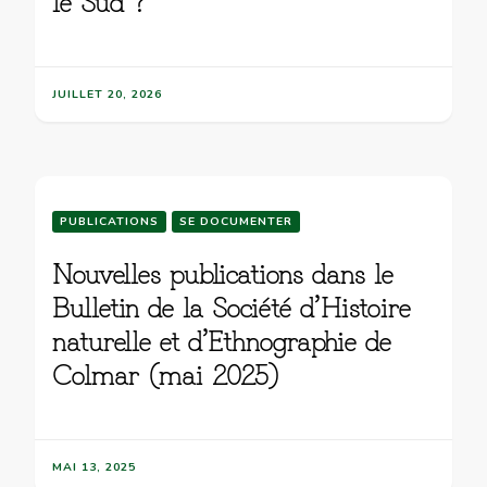
le Sud ?
JUILLET 20, 2026
PUBLICATIONS
SE DOCUMENTER
Nouvelles publications dans le
Bulletin de la Société d’Histoire
naturelle et d’Ethnographie de
Colmar (mai 2025)
MAI 13, 2025