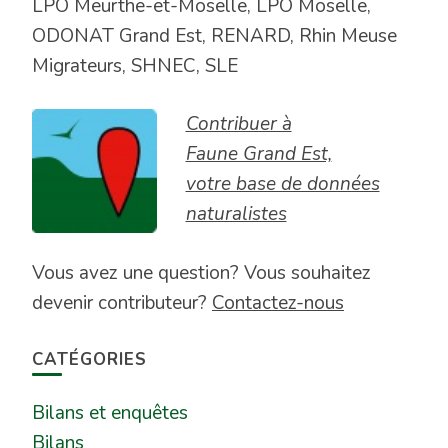
LPO Meurthe-et-Moselle, LPO Moselle,
ODONAT Grand Est, RENARD, Rhin Meuse
Migrateurs, SHNEC, SLE
Contribuer à
Faune Grand Est,
votre base de données
naturalistes
Vous avez une question? Vous souhaitez
devenir contributeur?
Contactez-nous
CATÉGORIES
Bilans et enquêtes
Bilans