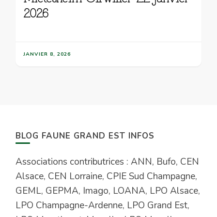
2026
JANVIER 8, 2026
BLOG FAUNE GRAND EST INFOS
Associations contributrices : ANN, Bufo, CEN
Alsace, CEN Lorraine, CPIE Sud Champagne,
GEML, GEPMA, Imago, LOANA, LPO Alsace,
LPO Champagne-Ardenne, LPO Grand Est,