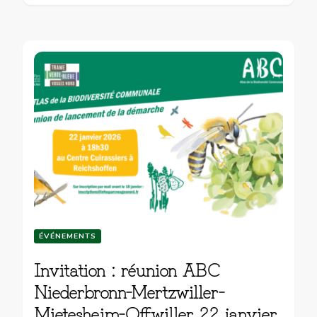
ÉVÉNEMENTS
Invitation : réunion ABC
Niederbronn-Mertzwiller-
Mietesheim-Offwiller 22 janvier