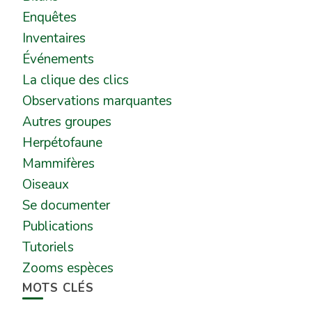
Enquêtes
Inventaires
Événements
La clique des clics
Observations marquantes
Autres groupes
Herpétofaune
Mammifères
Oiseaux
Se documenter
Publications
Tutoriels
Zooms espèces
MOTS CLÉS