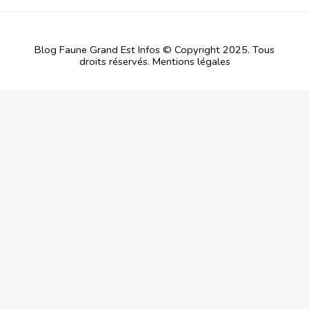
Blog Faune Grand Est Infos © Copyright 2025. Tous
droits réservés.
Mentions légales