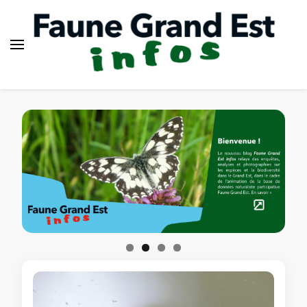
Faune Grand Est Infos