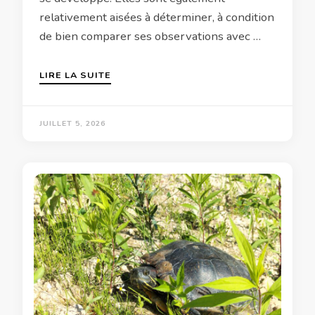
relativement aisées à déterminer, à condition
de bien comparer ses observations avec …
LIRE LA SUITE
JUILLET 5, 2026