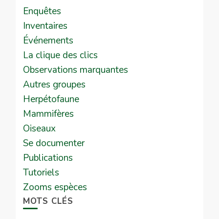
Enquêtes
Inventaires
Événements
La clique des clics
Observations marquantes
Autres groupes
Herpétofaune
Mammifères
Oiseaux
Se documenter
Publications
Tutoriels
Zooms espèces
MOTS CLÉS