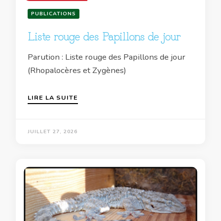
PUBLICATIONS
Liste rouge des Papillons de jour
Parution : Liste rouge des Papillons de jour
(Rhopalocères et Zygènes)
LIRE LA SUITE
JUILLET 27, 2026