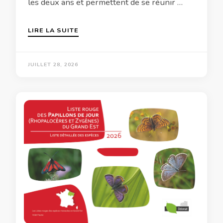
les deux ans et permettent de se réunir …
LIRE LA SUITE
JUILLET 28, 2026