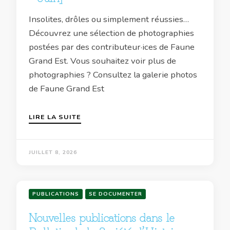
Insolites, drôles ou simplement réussies…
Découvrez une sélection de photographies
postées par des contributeur·ices de Faune
Grand Est. Vous souhaitez voir plus de
photographies ? Consultez la galerie photos
de Faune Grand Est
LIRE LA SUITE
JUILLET 8, 2026
PUBLICATIONS
SE DOCUMENTER
Nouvelles publications dans le