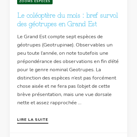
ZOOMS ESPÈCES
Le coléoptère du mois : bref survol
des géotrupes en Grand Est
Le Grand Est compte sept espèces de
géotrupes (Geotrupinae). Observables un
peu toute l’année, on note toutefois une
prépondérance des observations en fin d’été
pour le genre nominal Geotrupes. La
distinction des espèces n’est pas forcément
chose aisée et ne fera pas l’objet de cette
brève présentation, mais une vue dorsale
nette et assez rapprochée …
LIRE LA SUITE