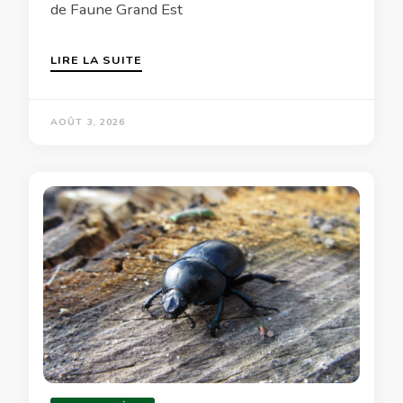
de Faune Grand Est
LIRE LA SUITE
AOÛT 3, 2026