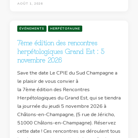
AOÛT 1, 2026
ÉVÉNEMENTS
HERPÉTOFAUNE
7ème édition des rencontres
herpétologiques Grand Est : 5
novembre 2026
Save the date Le CPIE du Sud Champagne a
le plaisir de vous convier à
la 7ème édition des Rencontres
Herpétologiques du Grand Est, qui se tiendra
la journée du jeudi 5 novembre 2026 à
Châlons-en-Champagne, (5 rue de Jéricho,
51000 Châlons-en-Champagne). Réservez
cette date ! Ces rencontres se déroulent tous